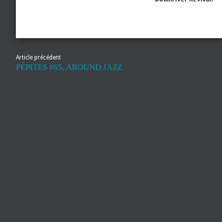
Article précédent
PÉPITES #65, AROUND JAZZ