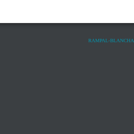
RAMPAL-BLANCHAR