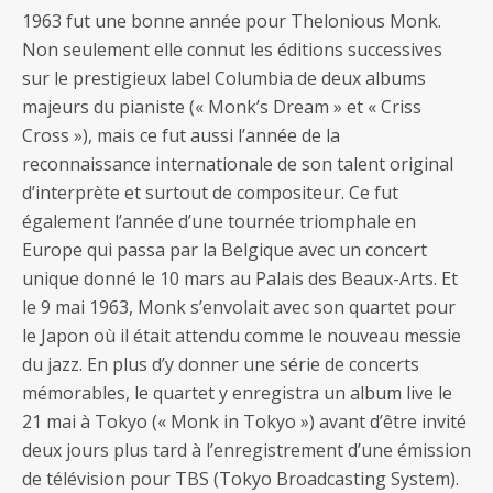
1963 fut une bonne année pour Thelonious Monk.
Non seulement elle connut les éditions successives
sur le prestigieux label Columbia de deux albums
majeurs du pianiste (« Monk’s Dream » et « Criss
Cross »), mais ce fut aussi l’année de la
reconnaissance internationale de son talent original
d’interprète et surtout de compositeur. Ce fut
également l’année d’une tournée triomphale en
Europe qui passa par la Belgique avec un concert
unique donné le 10 mars au Palais des Beaux-Arts. Et
le 9 mai 1963, Monk s’envolait avec son quartet pour
le Japon où il était attendu comme le nouveau messie
du jazz. En plus d’y donner une série de concerts
mémorables, le quartet y enregistra un album live le
21 mai à Tokyo (« Monk in Tokyo ») avant d’être invité
deux jours plus tard à l’enregistrement d’une émission
de télévision pour TBS (Tokyo Broadcasting System).