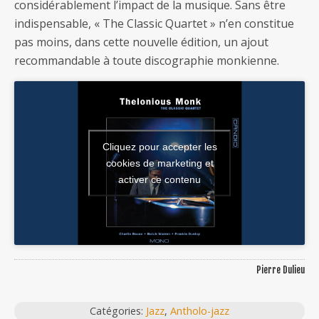
considérablement l’impact de la musique. Sans être
indispensable, « The Classic Quartet » n’en constitue
pas moins, dans cette nouvelle édition, un ajout
recommandable à toute discographie monkienne.
Cliquez pour accepter les
cookies de marketing et
activer ce contenu
Pierre Dulieu
Catégories:
Jazz
,
Antholo-jazz