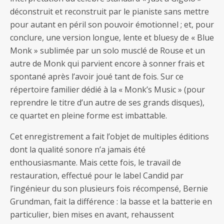
déconstruit et reconstruit par le pianiste sans mettre
pour autant en péril son pouvoir émotionnel ; et, pour
conclure, une version longue, lente et bluesy de « Blue
Monk » sublimée par un solo musclé de Rouse et un
autre de Monk qui parvient encore à sonner frais et
spontané après l’avoir joué tant de fois. Sur ce
répertoire familier dédié à la « Monk’s Music » (pour
reprendre le titre d’un autre de ses grands disques),
ce quartet en pleine forme est imbattable.
Cet enregistrement a fait l’objet de multiples éditions
dont la qualité sonore n’a jamais été
enthousiasmante. Mais cette fois, le travail de
restauration, effectué pour le label Candid par
l’ingénieur du son plusieurs fois récompensé, Bernie
Grundman, fait la différence : la basse et la batterie en
particulier, bien mises en avant, rehaussent