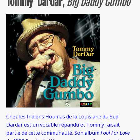
Tommy Dardar
,
Big Daddy Gumbo
Chez les Indiens Houmas de la Louisiane du Sud,
Dardar est un vocable répandu et Tommy faisait
partie de cette communauté. Son album
Fool For Love