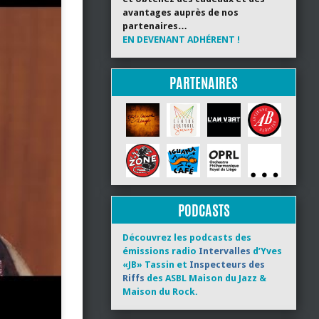
avantages auprès de nos
partenaires…
EN DEVENANT ADHÉRENT !
PARTENAIRES
PODCASTS
Découvrez les podcasts des
émissions radio
Intervalles
d’Yves
«JB» Tassin et
Inspecteurs des
Riffs
des ASBL Maison du Jazz &
Maison du Rock.