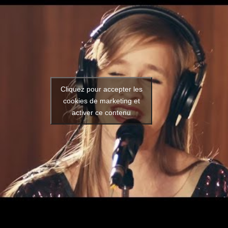
Cliquez pour accepter les
cookies de marketing et
activer ce contenu