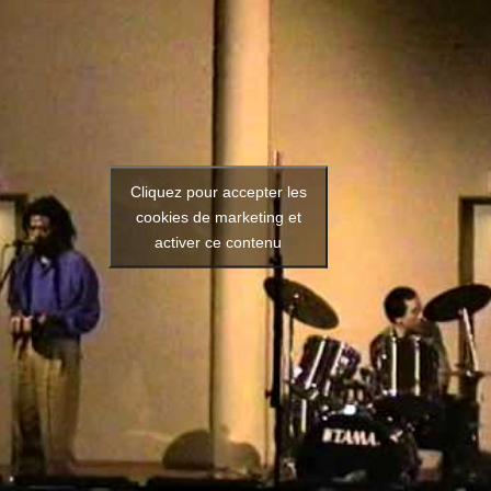
Cliquez pour accepter les
cookies de marketing et
activer ce contenu