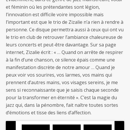
et féminin où les prétendantes sont légion,
l’innovation est difficile voire impossible mais
l’important est que le trio de Zizalie n’a rien à rendre à
personne. Ce disque permettra aussi à ceux qui ont vu
le trio en club de retrouver l’ambiance chaleureuse de
leurs concerts et peut-être davantage. Sur sa page
internet, Zizalie écrit : « … Quand on arrête de respirer
à la fin d’une chanson, ce silence épais comme une
manifestation discrète de notre amour … Quand je
peux voir vos sourires, vos larmes, vos mains qui
prennent d’autres mains, vos visages sereins, je me
sens si reconnaissante que je saisis chaque seconde
pour la transformer en éternité ». C’est la magie du
jazz qui, dans la pénombre, fait naître toutes sortes
d’émotions et tisse des liens d’affection.