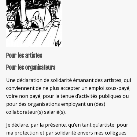
Pour les artistes
Pour les organisateurs
Une déclaration de solidarité émanant des artistes, qui
conviennent de ne plus accepter un emploi sous-payé,
voire non payé, pour la tenue d’activités publiques ou
pour des organisations employant un (des)
collaborateur(s) salarié(s).
Je déclare, par la présente, qu’en tant qu’artiste, pour
ma protection et par solidarité envers mes collègues