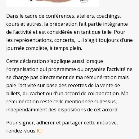
Dans le cadre de conférences, ateliers, coachings,
cours et autres, la préparation fait partie intégrante
de l’activité et est considérée en tant que telle. Pour
les représentations, concerts, … il s’agit toujours d’une
journée complète, à temps plein.
Cette déclaration s’applique aussi lorsque
l’organisation qui programme ou organise l’activité ne
se charge pas directement de ma rémunération mais
paie l’activité sur base des recettes de la vente de
billets, du cachet ou d’un accord de collaboration. Ma
rémunération reste celle mentionnée ci-dessus,
indépendamment des dispositions de cet accord.
Pour signer, adhérer et partager cette initiative,
rendez-vous
ICI