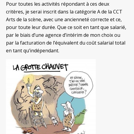
Pour toutes les activités répondant à ces deux
critères, je serai inscrit dans la catégorie A de la CCT
Arts de la scène, avec une ancienneté correcte et ce,
pour toute leur durée. Que ce soit en tant que salarié,
par le biais d’une agence d’intérim de mon choix ou
par la facturation de l’équivalent du coût salarial total
en tant qu’indépendant.