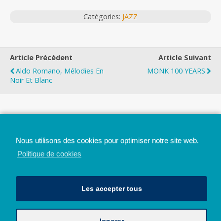
Catégories:
JAZZ
Article Précédent
Article Suivant
Aldo Romano, Mélodies En
MONK 100 YEARS
Noir Et Blanc
Top
Nous utilisons des cookies pour optimiser notre site web.
Mobile
Bureau
Politique de cookies
Les accepter tous