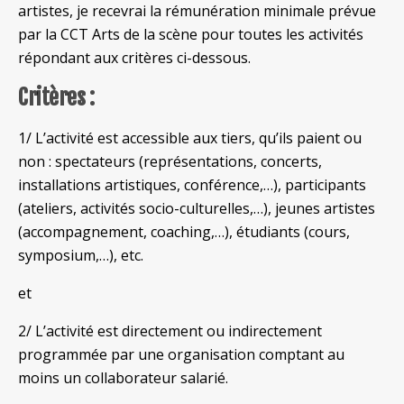
artistes, je recevrai la rémunération minimale prévue
par la CCT Arts de la scène pour toutes les activités
répondant aux critères ci-dessous.
Critères :
1/ L’activité est accessible aux tiers, qu’ils paient ou
non : spectateurs (représentations, concerts,
installations artistiques, conférence,…), participants
(ateliers, activités socio-culturelles,…), jeunes artistes
(accompagnement, coaching,…), étudiants (cours,
symposium,…), etc.
et
2/ L’activité est directement ou indirectement
programmée par une organisation comptant au
moins un collaborateur salarié.