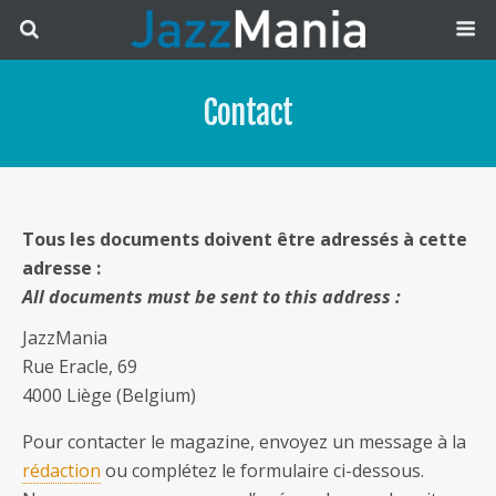
Contact
Tous les documents doivent être adressés à cette
adresse :
All documents must be sent to this address :
JazzMania
Rue Eracle, 69
4000 Liège (Belgium)
Pour contacter le magazine, envoyez un message à la
rédaction
ou complétez le formulaire ci-dessous.