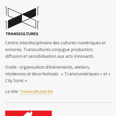
Centre interdisciplinaire des cultures numériques et
sonores, Transcultures conjugue production,
diffusion et sensibilisation aux arts innovants.
Outils : organisation d’événements, ateliers,
résidences et deux festivals : « Transnumériques » et «
City Sonic ».
Le site :
transcultures.be