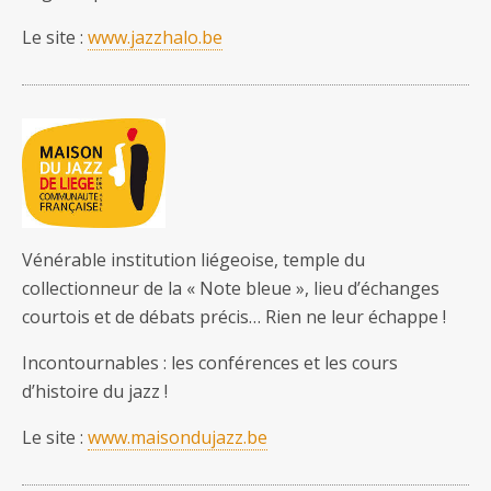
Le site :
www.jazzhalo.be
Vénérable institution liégeoise, temple du
collectionneur de la « Note bleue », lieu d’échanges
courtois et de débats précis… Rien ne leur échappe !
Incontournables : les conférences et les cours
d’histoire du jazz !
Le site :
www.maisondujazz.be