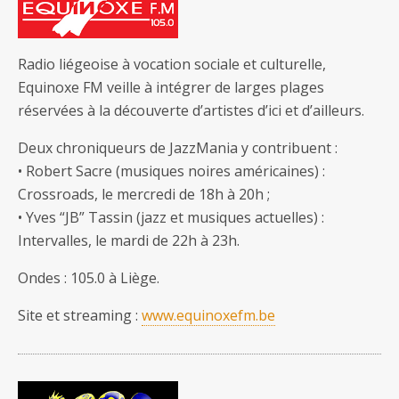
Radio liégeoise à vocation sociale et culturelle,
Equinoxe FM veille à intégrer de larges plages
réservées à la découverte d’artistes d’ici et d’ailleurs.
Deux chroniqueurs de JazzMania y contribuent :
• Robert Sacre (musiques noires américaines) :
Crossroads, le mercredi de 18h à 20h ;
• Yves “JB” Tassin (jazz et musiques actuelles) :
Intervalles, le mardi de 22h à 23h.
Ondes : 105.0 à Liège.
Site et streaming :
www.equinoxefm.be