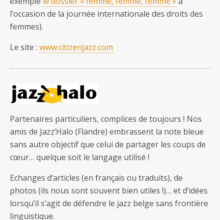
exemple
le dossier « femme, femme, femme »
à
l’occasion de la journée internationale des droits des
femmes).
Le site :
www.citizenjazz.com
Partenaires particuliers, complices de toujours ! Nos
amis de Jazz’Halo (Flandre) embrassent la note bleue
sans autre objectif que celui de partager les coups de
cœur… quelque soit le langage utilisé !
Echanges d’articles (en français ou traduits), de
photos (ils nous sont souvent bien utiles !)… et d’idées
lorsqu’il s’agit de défendre le jazz belge sans frontière
linguistique.