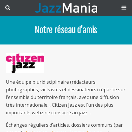
Notre réseau d’amis
Une équipe pluridisciplinaire (rédacteurs,
photographes, vidéastes et dessinateurs) répartie sur
l’ensemble du territoire français, avec une diffusion
très internationale… Citizen Jazz est l’un des plus
importants webzine consacré au jazz…
Échanges réguliers d’articles, dossiers communs (par