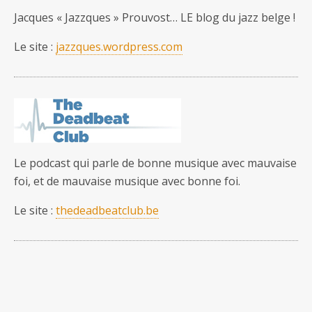
Jacques « Jazzques » Prouvost… LE blog du jazz belge !
Le site :
jazzques.wordpress.com
Le podcast qui parle de bonne musique avec mauvaise
foi, et de mauvaise musique avec bonne foi.
Le site :
thedeadbeatclub.be