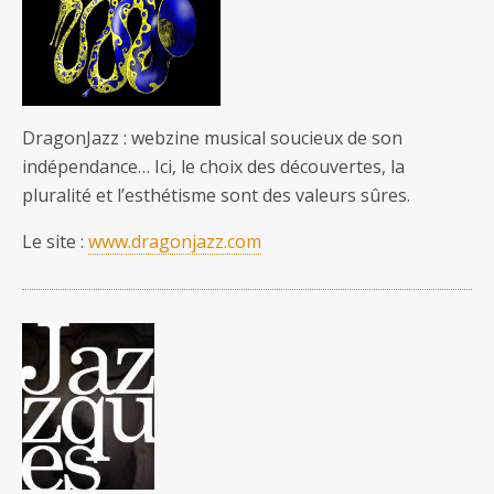
DragonJazz : webzine musical soucieux de son
indépendance… Ici, le choix des découvertes, la
pluralité et l’esthétisme sont des valeurs sûres.
Le site :
www.dragonjazz.com