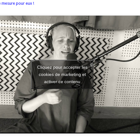
re mesure pour eux !
Cliquez pour accepter les
cookies de marketing et
activer ce contenu