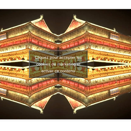
Cliquez pour accepter les
cookies de marketing et
activer ce contenu