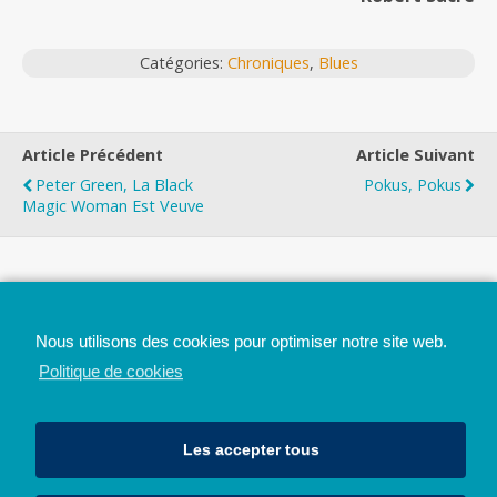
Catégories:
Chroniques
,
Blues
Article Précédent
Article Suivant
Peter Green, La Black
Pokus, Pokus
Magic Woman Est Veuve
Top
Nous utilisons des cookies pour optimiser notre site web.
Mobile
Bureau
Politique de cookies
Les accepter tous