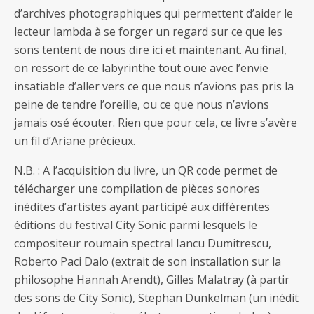
d’archives photographiques qui permettent d’aider le
lecteur lambda à se forger un regard sur ce que les
sons tentent de nous dire ici et maintenant. Au final,
on ressort de ce labyrinthe tout ouïe avec l’envie
insatiable d’aller vers ce que nous n’avions pas pris la
peine de tendre l’oreille, ou ce que nous n’avions
jamais osé écouter. Rien que pour cela, ce livre s’avère
un fil d’Ariane précieux.
N.B. : A l’acquisition du livre, un QR code permet de
télécharger une compilation de pièces sonores
inédites d’artistes ayant participé aux différentes
éditions du festival City Sonic parmi lesquels le
compositeur roumain spectral Iancu Dumitrescu,
Roberto Paci Dalo (extrait de son installation sur la
philosophe Hannah Arendt), Gilles Malatray (à partir
des sons de City Sonic), Stephan Dunkelman (un inédit