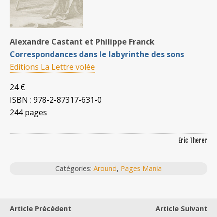
Alexandre Castant et Philippe Franck
Correspondances dans le labyrinthe des sons
Editions La Lettre volée
24 €
ISBN : 978-2-87317-631-0
244 pages
Eric Therer
Catégories:
Around
,
Pages Mania
Article Précédent
Article Suivant