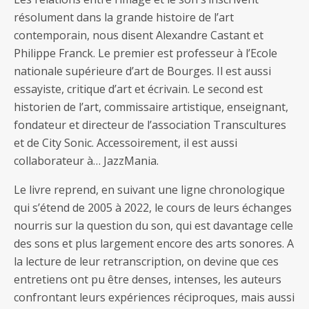
résolument dans la grande histoire de l’art
contemporain, nous disent Alexandre Castant et
Philippe Franck. Le premier est professeur à l’Ecole
nationale supérieure d’art de Bourges. Il est aussi
essayiste, critique d’art et écrivain. Le second est
historien de l’art, commissaire artistique, enseignant,
fondateur et directeur de l’association Transcultures
et de City Sonic. Accessoirement, il est aussi
collaborateur à… JazzMania.
Le livre reprend, en suivant une ligne chronologique
qui s’étend de 2005 à 2022, le cours de leurs échanges
nourris sur la question du son, qui est davantage celle
des sons et plus largement encore des arts sonores. A
la lecture de leur retranscription, on devine que ces
entretiens ont pu être denses, intenses, les auteurs
confrontant leurs expériences réciproques, mais aussi