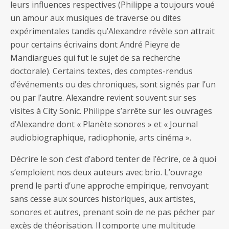
leurs influences respectives (Philippe a toujours voué
un amour aux musiques de traverse ou dites
expérimentales tandis qu’Alexandre révèle son attrait
pour certains écrivains dont André Pieyre de
Mandiargues qui fut le sujet de sa recherche
doctorale). Certains textes, des comptes-rendus
d’événements ou des chroniques, sont signés par l’un
ou par l’autre. Alexandre revient souvent sur ses
visites à City Sonic. Philippe s’arrête sur les ouvrages
d’Alexandre dont « Planète sonores » et « Journal
audiobiographique, radiophonie, arts cinéma ».
Décrire le son c’est d’abord tenter de l’écrire, ce à quoi
s’emploient nos deux auteurs avec brio. L’ouvrage
prend le parti d’une approche empirique, renvoyant
sans cesse aux sources historiques, aux artistes,
sonores et autres, prenant soin de ne pas pécher par
excès de théorisation. Il comporte une multitude