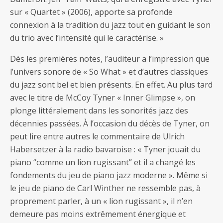
sur « Quartet » (2006), apporte sa profonde
connexion à la tradition du jazz tout en guidant le son
du trio avec l’intensité qui le caractérise. »
Dès les premières notes, l’auditeur a l’impression que
l’univers sonore de « So What » et d’autres classiques
du jazz sont bel et bien présents. En effet. Au plus tard
avec le titre de McCoy Tyner « Inner Glimpse », on
plonge littéralement dans les sonorités jazz des
décennies passées. À l’occasion du décès de Tyner, on
peut lire entre autres le commentaire de Ulrich
Habersetzer à la radio bavaroise : « Tyner jouait du
piano “comme un lion rugissant” et il a changé les
fondements du jeu de piano jazz moderne ». Même si
le jeu de piano de Carl Winther ne ressemble pas, à
proprement parler, à un « lion rugissant », il n’en
demeure pas moins extrêmement énergique et