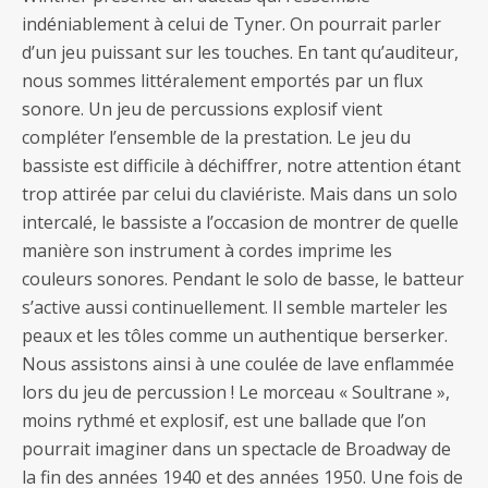
indéniablement à celui de Tyner. On pourrait parler
d’un jeu puissant sur les touches. En tant qu’auditeur,
nous sommes littéralement emportés par un flux
sonore. Un jeu de percussions explosif vient
compléter l’ensemble de la prestation. Le jeu du
bassiste est difficile à déchiffrer, notre attention étant
trop attirée par celui du claviériste. Mais dans un solo
intercalé, le bassiste a l’occasion de montrer de quelle
manière son instrument à cordes imprime les
couleurs sonores. Pendant le solo de basse, le batteur
s’active aussi continuellement. Il semble marteler les
peaux et les tôles comme un authentique berserker.
Nous assistons ainsi à une coulée de lave enflammée
lors du jeu de percussion ! Le morceau « Soultrane »,
moins rythmé et explosif, est une ballade que l’on
pourrait imaginer dans un spectacle de Broadway de
la fin des années 1940 et des années 1950. Une fois de