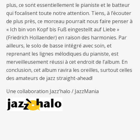
plus, ce sont essentiellement le pianiste et le batteur
qui focalisent toute notre attention. Tiens, à l’écouter
de plus près, ce morceau pourrait nous faire penser à
« Ich bin von Kopf bis Fuß eingestellt auf Liebe »
(Friedrich Hollaender) en raison des harmonies. Par
ailleurs, le solo de basse intégré avec soin, et
reprenant les lignes mélodiques du pianiste, est
merveilleusement réussi à cet endroit de l’album. En
conclusion, cet album ravira les oreilles, surtout celles
des amateurs de jazz straight-ahead!
Une collaboration Jazz’halo / JazzMania