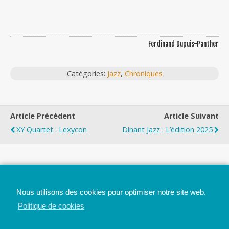
Ferdinand Dupuis-Panther
Catégories:
Jazz
,
Chroniques
Article Précédent
Article Suivant
XY Quartet : Lexycon
Dinant Jazz : L’édition 2025
Top
Nous utilisons des cookies pour optimiser notre site web.
Mobile
Bureau
Politique de cookies