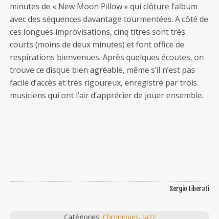
minutes de « New Moon Pillow » qui clôture l’album
avec des séquences davantage tourmentées. A côté de
ces longues improvisations, cinq titres sont très
courts (moins de deux minutes) et font office de
respirations bienvenues. Après quelques écoutes, on
trouve ce disque bien agréable, même s’il n’est pas
facile d’accès et très rigoureux, enregistré par trois
musiciens qui ont l’air d’apprécier de jouer ensemble.
Sergio Liberati
Catégories:
Chroniques
,
Jazz