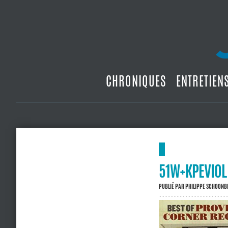
CHRONIQUES
ENTRETIEN
51W+KPEVIOL
PUBLIÉ PAR
PHILIPPE SCHOON