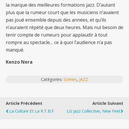
la marque des meilleures formations jazz. D’autant
plus que la rumeur court que les musiciens n’avaient
pas joué ensemble depuis des années, et qu’ils
n’auraient répété que deux heures. Mais nul besoin de
tenir compte de rumeurs pour applaudir à tout
rompre au spectacle… ce à quoi l’audience n’a pas
manqué.
Kenzo Nera
Catégories:
Scènes
,
JAZZ
Article Précédent
Article Suivant
La Culture Et La R.T.B.F.
LG Jazz Collective, New Feel