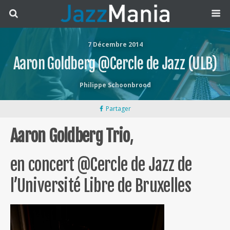
7 Décembre 2014
Aaron Goldberg @Cercle de Jazz (ULB)
Philippe Schoonbrood
Partager
Aaron Goldberg Trio
,
en concert @Cercle de Jazz de
l’Université Libre de Bruxelles