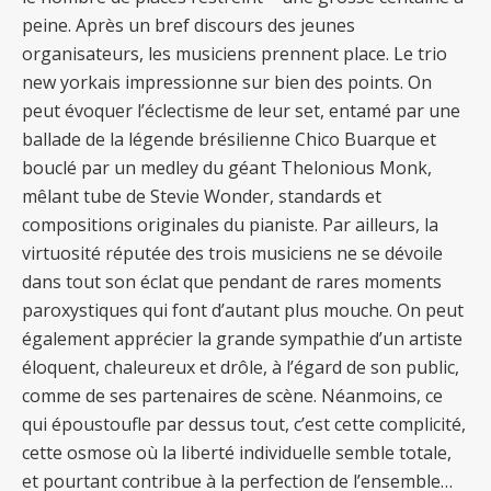
peine. Après un bref discours des jeunes
organisateurs, les musiciens prennent place. Le trio
new yorkais impressionne sur bien des points. On
peut évoquer l’éclectisme de leur set, entamé par une
ballade de la légende brésilienne Chico Buarque et
bouclé par un medley du géant Thelonious Monk,
mêlant tube de Stevie Wonder, standards et
compositions originales du pianiste. Par ailleurs, la
virtuosité réputée des trois musiciens ne se dévoile
dans tout son éclat que pendant de rares moments
paroxystiques qui font d’autant plus mouche. On peut
également apprécier la grande sympathie d’un artiste
éloquent, chaleureux et drôle, à l’égard de son public,
comme de ses partenaires de scène. Néanmoins, ce
qui époustoufle par dessus tout, c’est cette complicité,
cette osmose où la liberté individuelle semble totale,
et pourtant contribue à la perfection de l’ensemble…