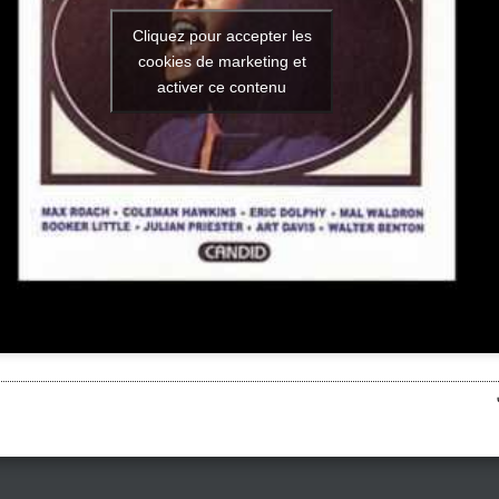
Cliquez pour accepter les
cookies de marketing et
activer ce contenu