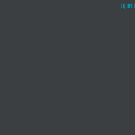
EQUIPE 