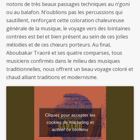
notons de très beaux passages techniques au n’goni
ou au balafon. N’oublions pas les percussions qui
sautillent, renforçant cette coloration chaleureuse
générale de la musique, le voyage vers des lointaines
contrées est bel et bien présent au sein de ces jolies
mélodies et de ces chœurs porteurs. Au final,
Aboubakar Traoré et ses quatre comparses, tous
musiciens confirmés dans le milieu des musiques
traditionnelles, nous offrent un beau voyage coloré et
chaud alliant traditions et modernisme.
Cliquez pour accepter les
cookies de marketing et
activer ce contenu