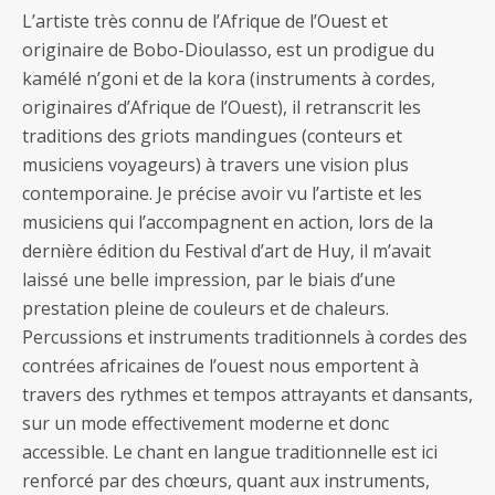
L’artiste très connu de l’Afrique de l’Ouest et
originaire de Bobo-Dioulasso, est un prodigue du
kamélé n’goni et de la kora (instruments à cordes,
originaires d’Afrique de l’Ouest), il retranscrit les
traditions des griots mandingues (conteurs et
musiciens voyageurs) à travers une vision plus
contemporaine. Je précise avoir vu l’artiste et les
musiciens qui l’accompagnent en action, lors de la
dernière édition du Festival d’art de Huy, il m’avait
laissé une belle impression, par le biais d’une
prestation pleine de couleurs et de chaleurs.
Percussions et instruments traditionnels à cordes des
contrées africaines de l’ouest nous emportent à
travers des rythmes et tempos attrayants et dansants,
sur un mode effectivement moderne et donc
accessible. Le chant en langue traditionnelle est ici
renforcé par des chœurs, quant aux instruments,