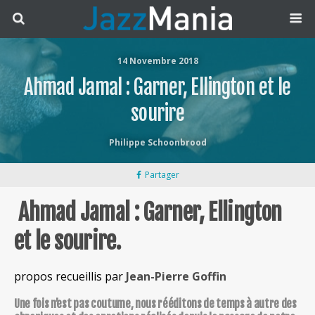
14 Novembre 2018
Ahmad Jamal : Garner, Ellington et le
sourire
Philippe Schoonbrood
Partager
Ahmad Jamal : Garner, Ellington
et le sourire.
propos recueillis par
Jean-Pierre Goffin
Une fois n’est pas coutume, nous rééditons de temps à autre des