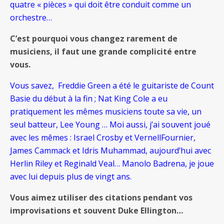
quatre « pièces » qui doit être conduit comme un
orchestre…
C’est pourquoi vous changez rarement de
musiciens, il faut une grande complicité entre
vous.
Vous savez, Freddie Green a été le guitariste de Count
Basie du début à la fin ; Nat King Cole a eu
pratiquement les mêmes musiciens toute sa vie, un
seul batteur, Lee Young … Moi aussi, j’ai souvent joué
avec les mêmes : Israel Crosby et VernellFournier,
James Cammack et Idris Muhammad, aujourd’hui avec
Herlin Riley et Reginald Veal… Manolo Badrena, je joue
avec lui depuis plus de vingt ans.
Vous aimez utiliser des citations pendant vos
improvisations et souvent Duke Ellington…