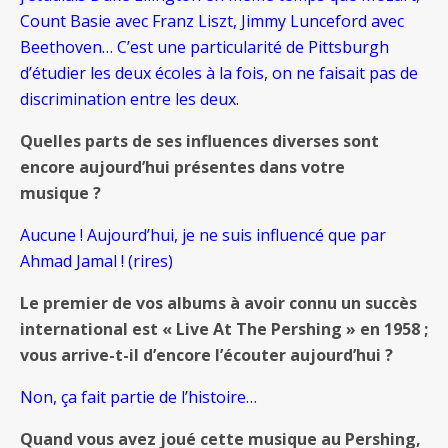
Count Basie avec Franz Liszt, Jimmy Lunceford avec
Beethoven… C’est une particularité de Pittsburgh
d’étudier les deux écoles à la fois, on ne faisait pas de
discrimination entre les deux.
Quelles parts de ses influences diverses sont
encore aujourd’hui présentes dans votre
musique ?
Aucune ! Aujourd’hui, je ne suis influencé que par
Ahmad Jamal ! (rires)
Le premier de vos albums à avoir connu un succès
international est « Live At The Pershing » en 1958 ;
vous arrive-t-il d’encore l’écouter aujourd’hui ?
Non, ça fait partie de l’histoire…
Quand vous avez joué cette musique au Pershing,