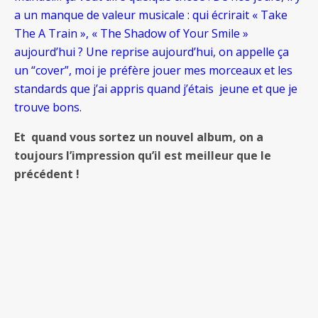
a un manque de valeur musicale : qui écrirait « Take
The A Train », « The Shadow of Your Smile »
aujourd’hui ? Une reprise aujourd’hui, on appelle ça
un “cover”, moi je préfère jouer mes morceaux et les
standards que j’ai appris quand j’étais jeune et que je
trouve bons.
Et quand vous sortez un nouvel album, on a
toujours l’impression qu’il est meilleur que le
précédent !