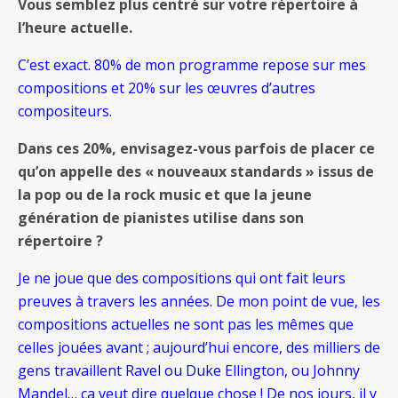
Vous semblez plus centré sur votre répertoire à
l’heure actuelle.
C’est exact. 80% de mon programme repose sur mes
compositions et 20% sur les œuvres d’autres
compositeurs.
Dans ces 20%, envisagez-vous parfois de placer ce
qu’on appelle des « nouveaux standards » issus de
la pop ou de la rock music et que la jeune
génération de pianistes utilise dans son
répertoire ?
Je ne joue que des compositions qui ont fait leurs
preuves à travers les années. De mon point de vue, les
compositions actuelles ne sont pas les mêmes que
celles jouées avant ; aujourd’hui encore, des milliers de
gens travaillent Ravel ou Duke Ellington, ou Johnny
Mandel… ça veut dire quelque chose ! De nos jours, il y