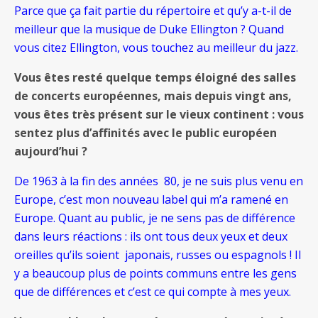
Parce que ça fait partie du répertoire et qu’y a-t-il de
meilleur que la musique de Duke Ellington ? Quand
vous citez Ellington, vous touchez au meilleur du jazz.
Vous êtes resté quelque temps éloigné des salles
de concerts européennes, mais depuis vingt ans,
vous êtes très présent sur le vieux continent : vous
sentez plus d’affinités avec le public européen
aujourd’hui ?
De 1963 à la fin des années 80, je ne suis plus venu en
Europe, c’est mon nouveau label qui m’a ramené en
Europe. Quant au public, je ne sens pas de différence
dans leurs réactions : ils ont tous deux yeux et deux
oreilles qu’ils soient japonais, russes ou espagnols ! Il
y a beaucoup plus de points communs entre les gens
que de différences et c’est ce qui compte à mes yeux.