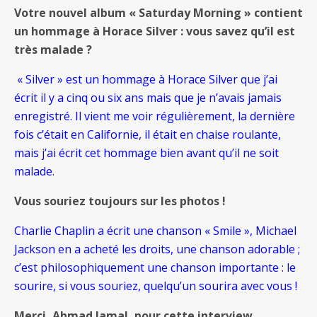
Votre nouvel album « Saturday Morning » contient
un hommage à Horace Silver : vous savez qu’il est
très malade ?
« Silver » est un hommage à Horace Silver que j’ai
écrit il y a cinq ou six ans mais que je n’avais jamais
enregistré. Il vient me voir régulièrement, la dernière
fois c’était en Californie, il était en chaise roulante,
mais j’ai écrit cet hommage bien avant qu’il ne soit
malade.
Vous souriez toujours sur les photos !
Charlie Chaplin a écrit une chanson « Smile », Michael
Jackson en a acheté les droits, une chanson adorable ;
c’est philosophiquement une chanson importante : le
sourire, si vous souriez, quelqu’un sourira avec vous !
Merci, Ahmad Jamal, pour cette interview.