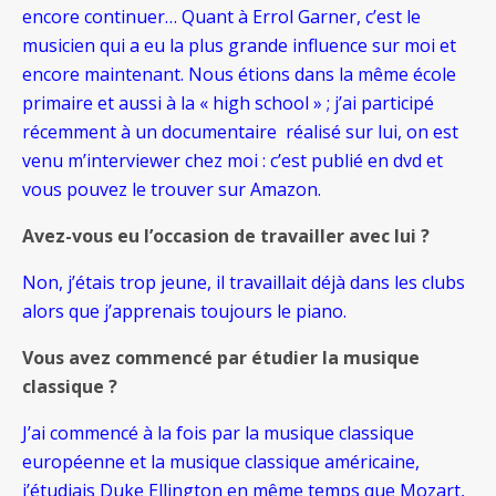
encore continuer… Quant à Errol Garner, c’est le
musicien qui a eu la plus grande influence sur moi et
encore maintenant. Nous étions dans la même école
primaire et aussi à la « high school » ; j’ai participé
récemment à un documentaire réalisé sur lui, on est
venu m’interviewer chez moi : c’est publié en dvd et
vous pouvez le trouver sur Amazon.
Avez-vous eu l’occasion de travailler avec lui ?
Non, j’étais trop jeune, il travaillait déjà dans les clubs
alors que j’apprenais toujours le piano.
Vous avez commencé par étudier la musique
classique ?
J’ai commencé à la fois par la musique classique
européenne et la musique classique américaine,
j’étudiais Duke Ellington en même temps que Mozart,