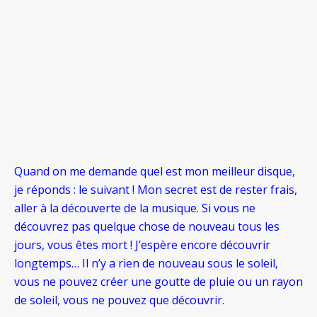
Quand on me demande quel est mon meilleur disque,
je réponds : le suivant ! Mon secret est de rester frais,
aller à la découverte de la musique. Si vous ne
découvrez pas quelque chose de nouveau tous les
jours, vous êtes mort ! J’espère encore découvrir
longtemps… Il n’y a rien de nouveau sous le soleil,
vous ne pouvez créer une goutte de pluie ou un rayon
de soleil, vous ne pouvez que découvrir.