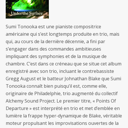
Sumi Tonooka est une pianiste compositrice
américaine qui s’est longtemps produite en trio, mais
qui, au cours de la dernière décennie, a fini par
s’engager dans des commandes ambitieuses
impliquant des symphonies et de la musique de
chambre. C’est dans ce créneau que se situe cet album
enregistré avec son trio, incluant le contrebassiste
Gregg August et le batteur Johnathan Blake que Sumi
Tonooka connaît bien puisqu’il est, comme elle,
originaire de Philadelphie, trio augmenté du collectif
Alchemy Sound Project. Le premier titre, « Points Of
Departure » est interprété en trio et met d’emblée en
lumière la frappe hyper-dynamique de Blake, véritable
moteur propulsant les improvisations ouvertes de la