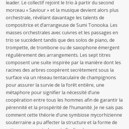
leader. Le collectif rejoint le trio à partir du second
morceau « Saviour » et la musique devient alors plus
orchestrale, révélant davantage les talents de
compositrice et d’arrangeuse de Sumi Tonooka. Les
masses orchestrales avec cuivres et les passages en
trio se succèdent tandis que des solos de piano, de
trompette, de trombone ou de saxophone émergent
régulièrement des arrangements. Les sept titres
composent une suite inspirée par la manière dont les
racines des arbres coopèrent secrètement sous la
surface via un réseau tentaculaire de champignons
pour assurer la survie de la forêt entière, une
métaphore pour signifier la nécessité d’une
coopération entre tous les hommes afin de garantir la
pérennité et la prospérité de l’humanité. Je ne sais pas
comment cette théorie d’une symbiose mycorhizienne
souterraine a pu affecter la structure et la forme de