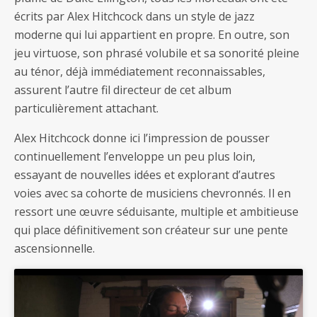
écrits par Alex Hitchcock dans un style de jazz
moderne qui lui appartient en propre. En outre, son
jeu virtuose, son phrasé volubile et sa sonorité pleine
au ténor, déjà immédiatement reconnaissables,
assurent l’autre fil directeur de cet album
particulièrement attachant.
Alex Hitchcock donne ici l’impression de pousser
continuellement l’enveloppe un peu plus loin,
essayant de nouvelles idées et explorant d’autres
voies avec sa cohorte de musiciens chevronnés. Il en
ressort une œuvre séduisante, multiple et ambitieuse
qui place définitivement son créateur sur une pente
ascensionnelle.