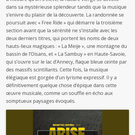
dans sa mystérieuse splendeur tandis que la musique
s’enivre du plaisir de la découverte. La randonnée se
poursuit avec « Free Ride » qui démarre la troisième
section avant que la sérénité ne s’installe avec les
deux derniers titres, qui portent les noms de deux
hauts-lieux magiques : « La Meije », une montagne du
bassin de l’Oisans, et « La Sambuy » en Haute-Savoie,
qui s’ouvre sur le lac d’Annecy, flaque bleue ceinte par
des massifs scintillants. Cette fois, la musique
élégiaque est gorgée d’un lyrisme expressif. Il y a
définitivement quelque chose d’épique dans cette
œuvre musicale, comme un souffle en écho aux
somptueux paysages évoqués.