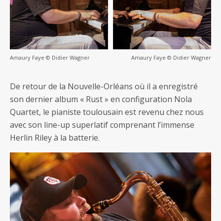
Amaury Faye © Didier Wagner
Amaury Faye © Didier Wagner
De retour de la Nouvelle-Orléans où il a enregistré
son dernier album « Rust » en configuration Nola
Quartet, le pianiste toulousain est revenu chez nous
avec son line-up superlatif comprenant l’immense
Herlin Riley à la batterie.