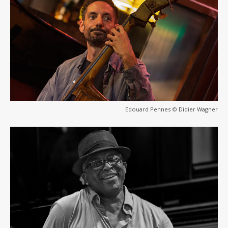
Edouard Pennes © Didier Wagner