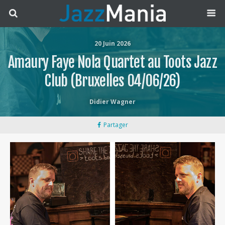
20 Juin 2026
Amaury Faye Nola Quartet au Toots Jazz
Club (Bruxelles 04/06/26)
Didier Wagner
Partager