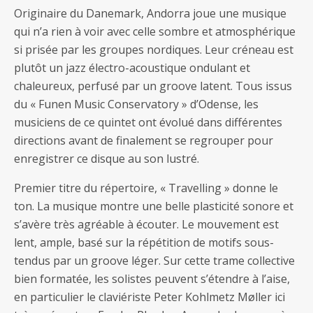
Originaire du Danemark, Andorra joue une musique
qui n’a rien à voir avec celle sombre et atmosphérique
si prisée par les groupes nordiques. Leur créneau est
plutôt un jazz électro-acoustique ondulant et
chaleureux, perfusé par un groove latent. Tous issus
du « Funen Music Conservatory » d’Odense, les
musiciens de ce quintet ont évolué dans différentes
directions avant de finalement se regrouper pour
enregistrer ce disque au son lustré.
Premier titre du répertoire, « Travelling » donne le
ton. La musique montre une belle plasticité sonore et
s’avère très agréable à écouter. Le mouvement est
lent, ample, basé sur la répétition de motifs sous-
tendus par un groove léger. Sur cette trame collective
bien formatée, les solistes peuvent s’étendre à l’aise,
en particulier le claviériste Peter Kohlmetz Møller ici