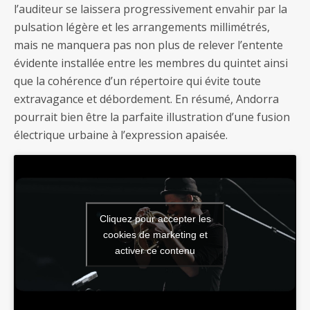
l’auditeur se laissera progressivement envahir par la
pulsation légère et les arrangements millimétrés,
mais ne manquera pas non plus de relever l’entente
évidente installée entre les membres du quintet ainsi
que la cohérence d’un répertoire qui évite toute
extravagance et débordement. En résumé, Andorra
pourrait bien être la parfaite illustration d’une fusion
électrique urbaine à l’expression apaisée.
Cliquez pour accepter les
cookies de marketing et
activer ce contenu