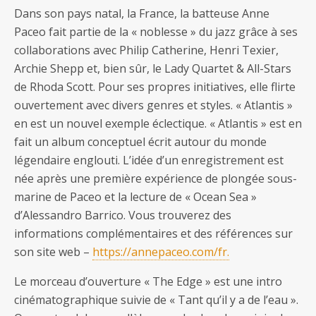
Dans son pays natal, la France, la batteuse Anne
Paceo fait partie de la « noblesse » du jazz grâce à ses
collaborations avec Philip Catherine, Henri Texier,
Archie Shepp et, bien sûr, le Lady Quartet & All-Stars
de Rhoda Scott. Pour ses propres initiatives, elle flirte
ouvertement avec divers genres et styles. « Atlantis »
en est un nouvel exemple éclectique. « Atlantis » est en
fait un album conceptuel écrit autour du monde
légendaire englouti. L’idée d’un enregistrement est
née après une première expérience de plongée sous-
marine de Paceo et la lecture de « Ocean Sea »
d’Alessandro Barrico. Vous trouverez des
informations complémentaires et des références sur
son site web –
https://annepaceo.com/fr.
Le morceau d’ouverture « The Edge » est une intro
cinématographique suivie de « Tant qu’il y a de l’eau ».