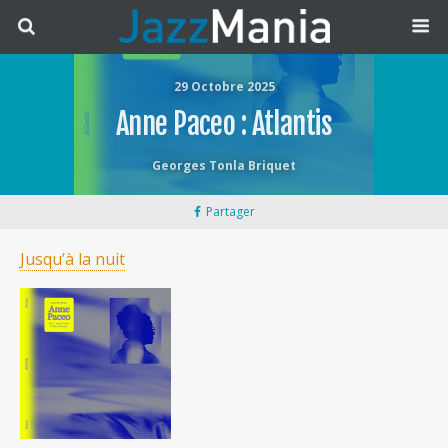
29 Octobre 2025
Anne Paceo : Atlantis
Georges Tonla Briquet
Partager
Jusqu’à la nuit