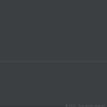
© 2026 - Tous droits réservés 