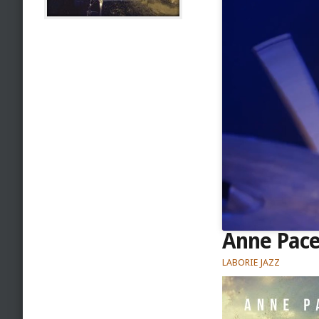
Anne Pac
LABORIE JAZZ