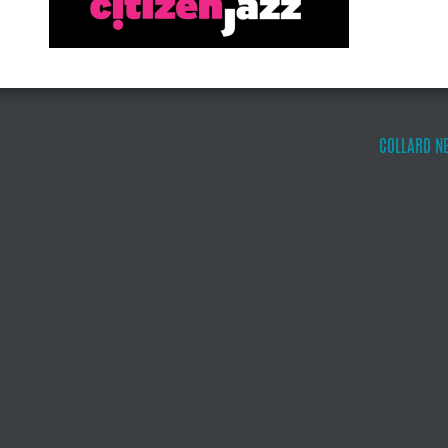
COLLARD NE