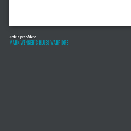
Article précédent
MARK WENNER’S BLUES WARRIORS