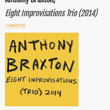
Eight Improvisations Trio (2014)
TUBAPEDE