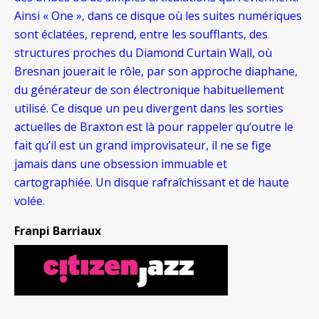
Ainsi « One », dans ce disque où les suites numériques
sont éclatées, reprend, entre les soufflants, des
structures proches du Diamond Curtain Wall, où
Bresnan jouerait le rôle, par son approche diaphane,
du générateur de son électronique habituellement
utilisé. Ce disque un peu divergent dans les sorties
actuelles de Braxton est là pour rappeler qu’outre le
fait qu’il est un grand improvisateur, il ne se fige
jamais dans une obsession immuable et
cartographiée. Un disque rafraîchissant et de haute
volée.
Franpi Barriaux