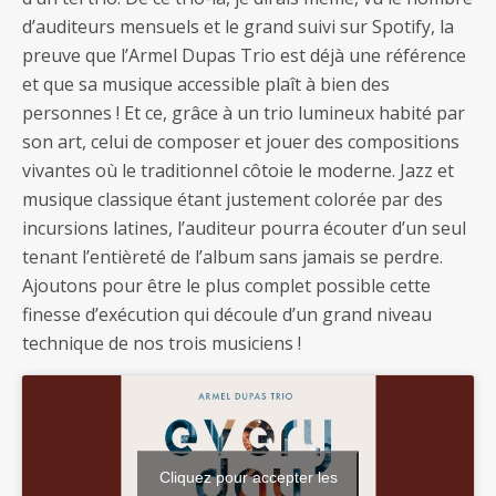
d’auditeurs mensuels et le grand suivi sur Spotify, la
preuve que l’Armel Dupas Trio est déjà une référence
et que sa musique accessible plaît à bien des
personnes ! Et ce, grâce à un trio lumineux habité par
son art, celui de composer et jouer des compositions
vivantes où le traditionnel côtoie le moderne. Jazz et
musique classique étant justement colorée par des
incursions latines, l’auditeur pourra écouter d’un seul
tenant l’entièreté de l’album sans jamais se perdre.
Ajoutons pour être le plus complet possible cette
finesse d’exécution qui découle d’un grand niveau
technique de nos trois musiciens !
Cliquez pour accepter les