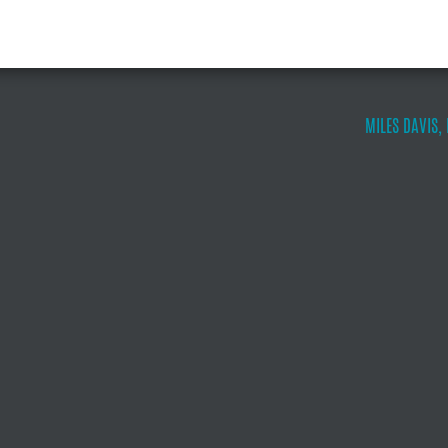
MILES DAVIS,