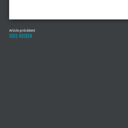
Article précédent
GREG HOUBEN