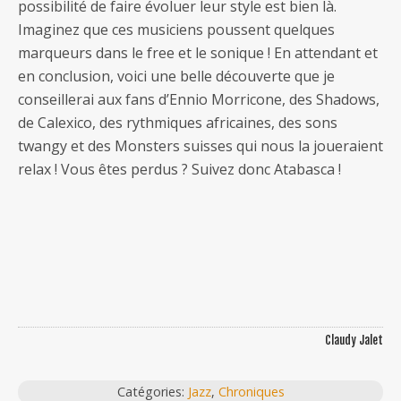
possibilité de faire évoluer leur style est bien là.
Imaginez que ces musiciens poussent quelques
marqueurs dans le free et le sonique ! En attendant et
en conclusion, voici une belle découverte que je
conseillerai aux fans d’Ennio Morricone, des Shadows,
de Calexico, des rythmiques africaines, des sons
twangy et des Monsters suisses qui nous la joueraient
relax ! Vous êtes perdus ? Suivez donc Atabasca !
Claudy Jalet
Catégories:
Jazz
,
Chroniques