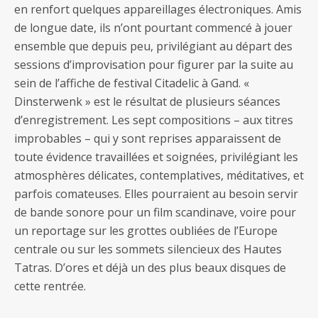
en renfort quelques appareillages électroniques. Amis
de longue date, ils n’ont pourtant commencé à jouer
ensemble que depuis peu, privilégiant au départ des
sessions d’improvisation pour figurer par la suite au
sein de l’affiche de festival Citadelic à Gand. «
Dinsterwenk » est le résultat de plusieurs séances
d’enregistrement. Les sept compositions – aux titres
improbables – qui y sont reprises apparaissent de
toute évidence travaillées et soignées, privilégiant les
atmosphères délicates, contemplatives, méditatives, et
parfois comateuses. Elles pourraient au besoin servir
de bande sonore pour un film scandinave, voire pour
un reportage sur les grottes oubliées de l’Europe
centrale ou sur les sommets silencieux des Hautes
Tatras. D’ores et déjà un des plus beaux disques de
cette rentrée.