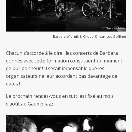
Barbara Wiernik & Group © Jean-Luc Goffinet
Chacun s’accorde à le dire : les concerts de Barbara
donnés avec cette formation constituent un moment
de pur bonheur ! Il serait impensable que les
organisateurs ne leur accordent pas davantage de
dates !
Le prochain rendez-vous en tutti est fixé au mois
d’août au Gaume Jazz…