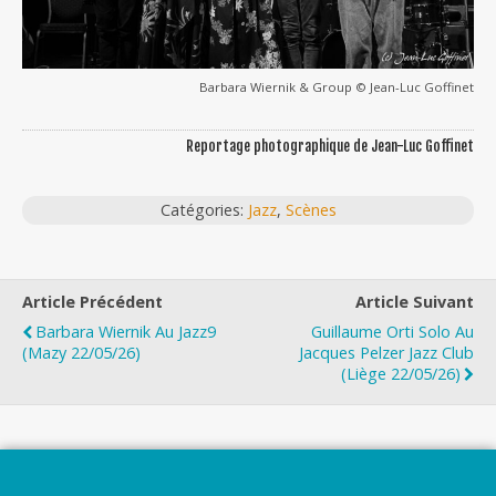
Barbara Wiernik & Group © Jean-Luc Goffinet
Reportage photographique de Jean-Luc Goffinet
Catégories:
Jazz
,
Scènes
Article Précédent
Article Suivant
Barbara Wiernik Au Jazz9
Guillaume Orti Solo Au
(Mazy 22/05/26)
Jacques Pelzer Jazz Club
(Liège 22/05/26)
Top