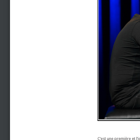
C’est une première et l