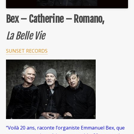
Bex – Catherine – Romano,
La Belle Vie
SUNSET RECORDS
“Voilà 20 ans, raconte l’organiste Emmanuel Bex, que