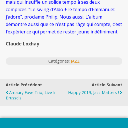
mais qui insuffle un solide tempo à ses deux
complices: “Le swing d’Aldo + le tempo d’Emmanuel:
j’adore”, proclame Philip. Nous aussi. L’album
démontre aussi que ce n’est pas l’âge qui compte, c’est
l’expérience qui permet de rester jeune indéfiniment.
Claude Loxhay
Catégories:
JAZZ
Article Précédent
Article Suivant
Amaury Faye Trio, Live In
Happy 2019, Jazz Matters !
Brussels
Top