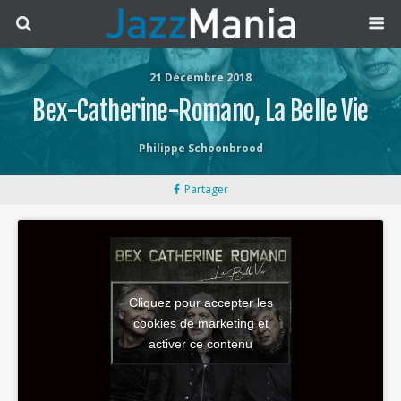
21 Décembre 2018
Bex-Catherine-Romano, La Belle Vie
Philippe Schoonbrood
Partager
Cliquez pour accepter les
cookies de marketing et
activer ce contenu