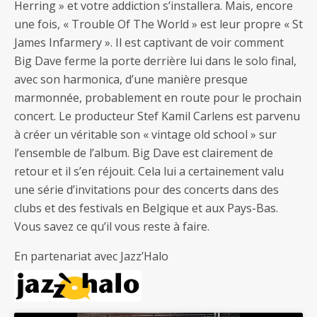
Herring » et votre addiction s’installera. Mais, encore
une fois, « Trouble Of The World » est leur propre « St
James Infarmery ». Il est captivant de voir comment
Big Dave ferme la porte derrière lui dans le solo final,
avec son harmonica, d’une manière presque
marmonnée, probablement en route pour le prochain
concert. Le producteur Stef Kamil Carlens est parvenu
à créer un véritable son « vintage old school » sur
l’ensemble de l’album. Big Dave est clairement de
retour et il s’en réjouit. Cela lui a certainement valu
une série d’invitations pour des concerts dans des
clubs et des festivals en Belgique et aux Pays-Bas.
Vous savez ce qu’il vous reste à faire.
En partenariat avec Jazz’Halo