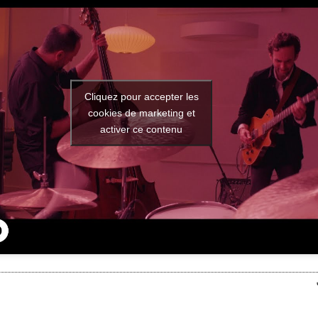
Cliquez pour accepter les
cookies de marketing et
activer ce contenu