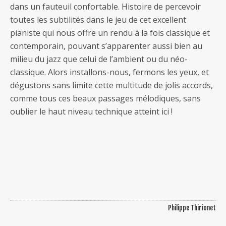
dans un fauteuil confortable. Histoire de percevoir
toutes les subtilités dans le jeu de cet excellent
pianiste qui nous offre un rendu à la fois classique et
contemporain, pouvant s’apparenter aussi bien au
milieu du jazz que celui de l’ambient ou du néo-
classique. Alors installons-nous, fermons les yeux, et
dégustons sans limite cette multitude de jolis accords,
comme tous ces beaux passages mélodiques, sans
oublier le haut niveau technique atteint ici !
Philippe Thirionet