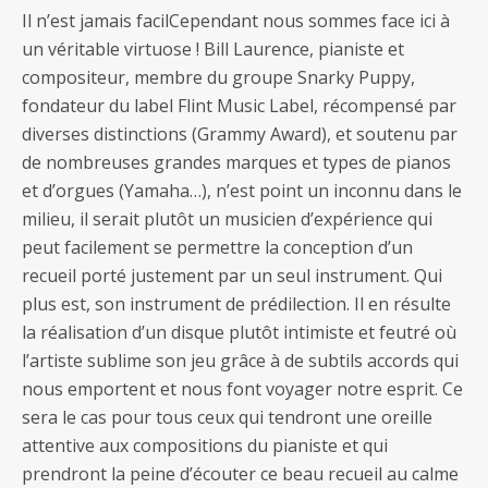
Il n’est jamais facilCependant nous sommes face ici à
un véritable virtuose ! Bill Laurence, pianiste et
compositeur, membre du groupe Snarky Puppy,
fondateur du label Flint Music Label, récompensé par
diverses distinctions (Grammy Award), et soutenu par
de nombreuses grandes marques et types de pianos
et d’orgues (Yamaha…), n’est point un inconnu dans le
milieu, il serait plutôt un musicien d’expérience qui
peut facilement se permettre la conception d’un
recueil porté justement par un seul instrument. Qui
plus est, son instrument de prédilection. Il en résulte
la réalisation d’un disque plutôt intimiste et feutré où
l’artiste sublime son jeu grâce à de subtils accords qui
nous emportent et nous font voyager notre esprit. Ce
sera le cas pour tous ceux qui tendront une oreille
attentive aux compositions du pianiste et qui
prendront la peine d’écouter ce beau recueil au calme