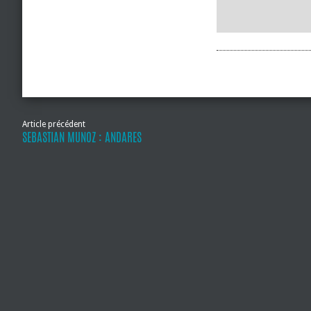
Article précédent
SEBASTIAN MUNOZ : ANDARES