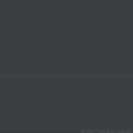
© 2026 - Tous droits réservés 