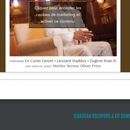
Cliquez pour accepter les
cookies de marketing et
activer ce contenu
SEBASTIAN ROCHFORD & KIT DOWN