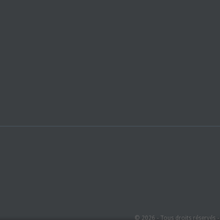
© 2026 - Tous droits réservés 