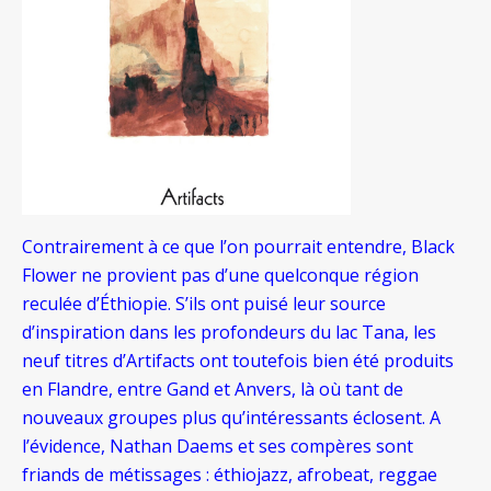
Contrairement à ce que l’on pourrait entendre, Black
Flower ne provient pas d’une quelconque région
reculée d’Éthiopie. S’ils ont puisé leur source
d’inspiration dans les profondeurs du lac Tana, les
neuf titres d’Artifacts ont toutefois bien été produits
en Flandre, entre Gand et Anvers, là où tant de
nouveaux groupes plus qu’intéressants éclosent. A
l’évidence, Nathan Daems et ses compères sont
friands de métissages : éthiojazz, afrobeat, reggae