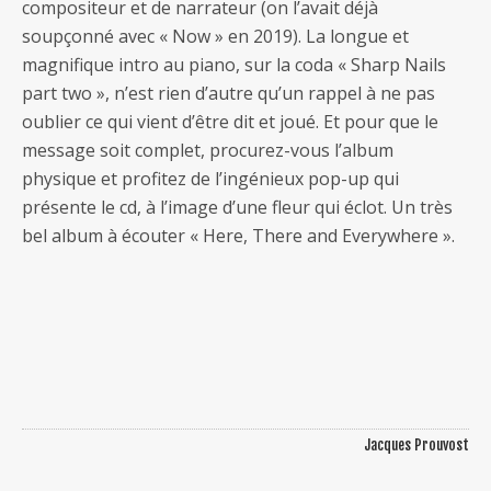
compositeur et de narrateur (on l’avait déjà
soupçonné avec « Now » en 2019). La longue et
magnifique intro au piano, sur la coda « Sharp Nails
part two », n’est rien d’autre qu’un rappel à ne pas
oublier ce qui vient d’être dit et joué. Et pour que le
message soit complet, procurez-vous l’album
physique et profitez de l’ingénieux pop-up qui
présente le cd, à l’image d’une fleur qui éclot. Un très
bel album à écouter « Here, There and Everywhere ».
Jacques Prouvost