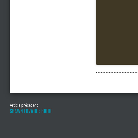
Article précédent
SHAWN LOVATO : BIOTIC