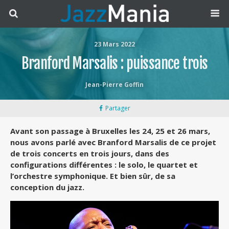
23 Mars 2022
Branford Marsalis : puissance trois
Jean-Pierre Goffin
Partager
Avant son passage à Bruxelles les 24, 25 et 26 mars,
nous avons parlé avec Branford Marsalis de ce projet
de trois concerts en trois jours, dans des
configurations différentes : le solo, le quartet et
l’orchestre symphonique. Et bien sûr, de sa
conception du jazz.