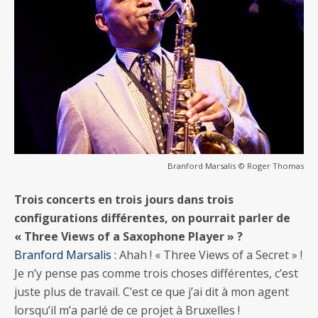
Branford Marsalis © Roger Thomas
Trois concerts en trois jours dans trois
configurations différentes, on pourrait parler de
« Three Views of a Saxophone Player » ?
Branford Marsalis :
Ahah ! « Three Views of a Secret » !
Je n’y pense pas comme trois choses différentes, c’est
juste plus de travail. C’est ce que j’ai dit à mon agent
lorsqu’il m’a parlé de ce projet à Bruxelles !