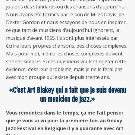
jouions des standards ou des chansons d’aujourd’hui.
Nous avons été formés par le son de Miles Davis, de
Dexter Gordon et nous essayons de nous en inspirer,
ce que tant de musiciens d’aujourd’hui ignorent, la
musique d’avant 1955. Ils sont plus intéressés par
écrire leurs propres chansons, des choses complexes.
Mais pour moi, même les choses complexes doivent
sonner simples. Si des musiciens veulent rejeter cette
évidence, c’est leur problème, mais je ne le ferai pas
avec mon groupe qui existe depuis trente ans.
«C’est Art Blakey qui a fait que je suis devenu
un musicien de jazz.»
Vous remontez dans le temps, ça me fait penser
que je vous ai vu pour la première fois au Gouvy
Jazz Festival en Belgique il y a quarante avec Art