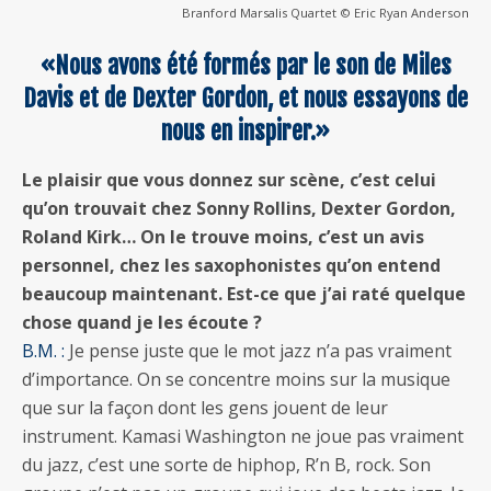
Branford Marsalis Quartet © Eric Ryan Anderson
«Nous avons été formés par le son de Miles
Davis et de Dexter Gordon, et nous essayons de
nous en inspirer.»
Le plaisir que vous donnez sur scène, c’est celui
qu’on trouvait chez Sonny Rollins, Dexter Gordon,
Roland Kirk… On le trouve moins, c’est un avis
personnel, chez les saxophonistes qu’on entend
beaucoup maintenant. Est-ce que j’ai raté quelque
chose quand je les écoute ?
B.M. :
Je pense juste que le mot jazz n’a pas vraiment
d’importance. On se concentre moins sur la musique
que sur la façon dont les gens jouent de leur
instrument. Kamasi Washington ne joue pas vraiment
du jazz, c’est une sorte de hiphop, R’n B, rock. Son