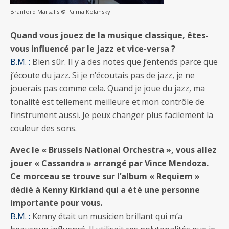
Branford Marsalis © Palma Kolansky
Quand vous jouez de la musique classique, êtes-
vous influencé par le jazz et vice-versa ?
B.M. :
Bien sûr. Il y a des notes que j’entends parce que
j’écoute du jazz. Si je n’écoutais pas de jazz, je ne
jouerais pas comme cela. Quand je joue du jazz, ma
tonalité est tellement meilleure et mon contrôle de
l’instrument aussi. Je peux changer plus facilement la
couleur des sons.
Avec le « Brussels National Orchestra », vous allez
jouer « Cassandra » arrangé par Vince Mendoza.
Ce morceau se trouve sur l’album « Requiem »
dédié à Kenny Kirkland qui a été une personne
importante pour vous.
B.M. :
Kenny était un musicien brillant qui m’a