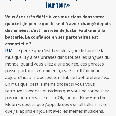
leur tour.»
Vous êtes très fidèle à vos musiciens dans votre
quartet. Je pense que le seul à avoir changé depuis
des années, c’est l’arrivée de Justin Faulkner à la
batterie. La confiance en ses partenaires est
essentielle ?
B.M. :
Je pense que c’est la seule façon de faire de la
musique. Il y a ces phrases dans toutes les langues du
monde, quand vous allez à une soirée, des phrases
passe-partout : « Comment ça va ? », « Il fait beau
aujourd’hui. », « Quel est ton club de foot préféré ? »…
En musique, c’est la même chose : si vous vous
retrouvez avec des musiciens que vous ne connaissez
pas ou peu, on va se dire « Ok, jouons How High the
Moon », c’est ce que j’appelle des « small talks ». Et ce
que j’ai appris en jouant avec les mêmes musiciens,