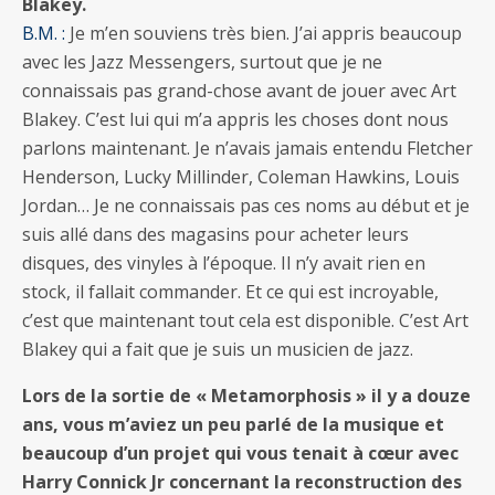
Blakey.
B.M. :
Je m’en souviens très bien. J’ai appris beaucoup
avec les Jazz Messengers, surtout que je ne
connaissais pas grand-chose avant de jouer avec Art
Blakey. C’est lui qui m’a appris les choses dont nous
parlons maintenant. Je n’avais jamais entendu Fletcher
Henderson, Lucky Millinder, Coleman Hawkins, Louis
Jordan… Je ne connaissais pas ces noms au début et je
suis allé dans des magasins pour acheter leurs
disques, des vinyles à l’époque. Il n’y avait rien en
stock, il fallait commander. Et ce qui est incroyable,
c’est que maintenant tout cela est disponible. C’est Art
Blakey qui a fait que je suis un musicien de jazz.
Lors de la sortie de « Metamorphosis » il y a douze
ans, vous m’aviez un peu parlé de la musique et
beaucoup d’un projet qui vous tenait à cœur avec
Harry Connick Jr concernant la reconstruction des