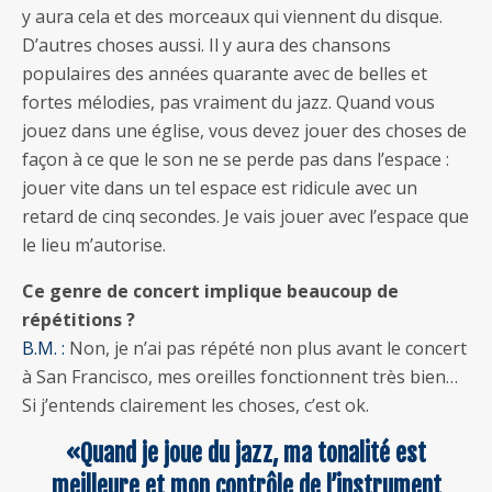
y aura cela et des morceaux qui viennent du disque.
D’autres choses aussi. Il y aura des chansons
populaires des années quarante avec de belles et
fortes mélodies, pas vraiment du jazz. Quand vous
jouez dans une église, vous devez jouer des choses de
façon à ce que le son ne se perde pas dans l’espace :
jouer vite dans un tel espace est ridicule avec un
retard de cinq secondes. Je vais jouer avec l’espace que
le lieu m’autorise.
Ce genre de concert implique beaucoup de
répétitions ?
B.M. :
Non, je n’ai pas répété non plus avant le concert
à San Francisco, mes oreilles fonctionnent très bien…
Si j’entends clairement les choses, c’est ok.
«Quand je joue du jazz, ma tonalité est
meilleure et mon contrôle de l’instrument