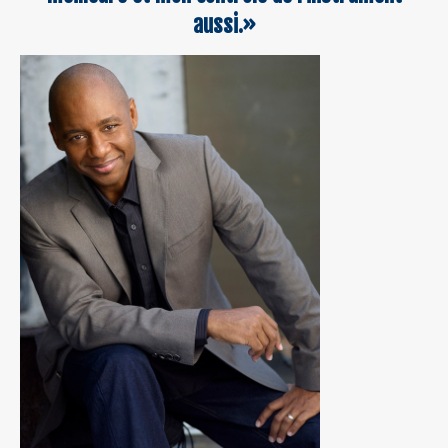
aussi.»