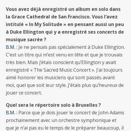
Vous avez déjà enregistré un album en solo dans
la Grace Cathedral de San Francisco. Vous l’avez
intitulé « In My Solitude » en pensant aussi un peu
à Duke Ellington qui y a enregistré ses concerts de
musique sacrée ?
B.M. :
Je ne pensais pas spécialement à Duke Ellington.
C’est un titre qui m’est venu en tête et que je trouvais
très bien. Mais j’étais conscient qu’Ellington y avait
enregistré « The Sacred Music Concert ». J’ai toujours
aimé honorer les musiciens qui sont passés avant
moi, quel que soit leur style. J’étais plus qu’heureux de
jouer ce concert.
Quel sera le répertoire solo à Bruxelles ?
B.M. :
Parce que je dois jouer le concert de John Adams
prochainement avec un orchestre symphonique et
que je n’ai pas eu le temps de le préparer beaucoup, il