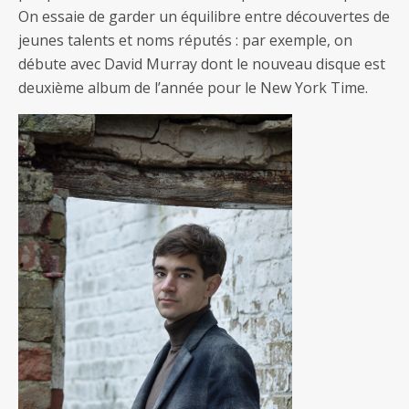
On essaie de garder un équilibre entre découvertes de
jeunes talents et noms réputés : par exemple, on
débute avec David Murray dont le nouveau disque est
deuxième album de l’année pour le New York Time.