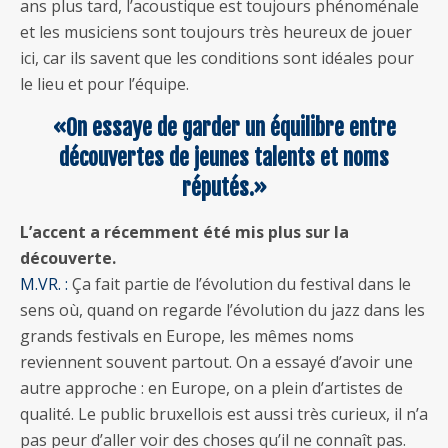
ans plus tard, l’acoustique est toujours phénoménale
et les musiciens sont toujours très heureux de jouer
ici, car ils savent que les conditions sont idéales pour
le lieu et pour l’équipe.
«On essaye de garder un équilibre entre
découvertes de jeunes talents et noms
réputés.»
L’accent a récemment été mis plus sur la
découverte.
M.VR. :
Ça fait partie de l’évolution du festival dans le
sens où, quand on regarde l’évolution du jazz dans les
grands festivals en Europe, les mêmes noms
reviennent souvent partout. On a essayé d’avoir une
autre approche : en Europe, on a plein d’artistes de
qualité. Le public bruxellois est aussi très curieux, il n’a
pas peur d’aller voir des choses qu’il ne connaît pas.