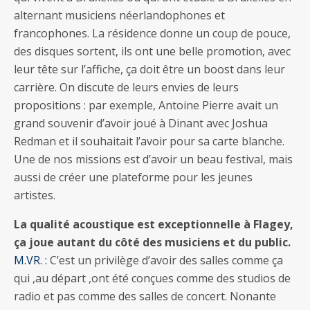
alternant musiciens néerlandophones et
francophones. La résidence donne un coup de pouce,
des disques sortent, ils ont une belle promotion, avec
leur tête sur l’affiche, ça doit être un boost dans leur
carrière. On discute de leurs envies de leurs
propositions : par exemple, Antoine Pierre avait un
grand souvenir d’avoir joué à Dinant avec Joshua
Redman et il souhaitait l’avoir pour sa carte blanche.
Une de nos missions est d’avoir un beau festival, mais
aussi de créer une plateforme pour les jeunes
artistes.
La qualité acoustique est exceptionnelle à Flagey,
ça joue autant du côté des musiciens et du public.
M.VR. :
C’est un privilège d’avoir des salles comme ça
qui ,au départ ,ont été conçues comme des studios de
radio et pas comme des salles de concert. Nonante