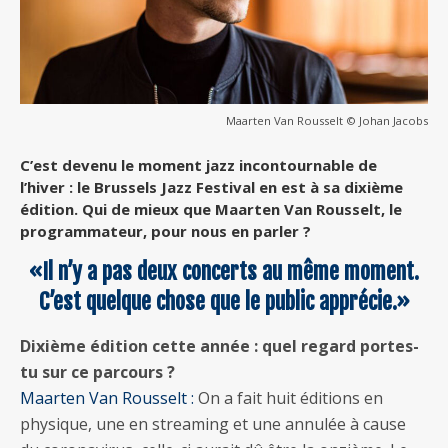
Maarten Van Rousselt © Johan Jacobs
C’est devenu le moment jazz incontournable de
l’hiver : le Brussels Jazz Festival en est à sa dixième
édition. Qui de mieux que Maarten Van Rousselt, le
programmateur, pour nous en parler ?
«Il n’y a pas deux concerts au même moment.
C’est quelque chose que le public apprécie.»
Dixième édition cette année : quel regard portes-
tu sur ce parcours ?
Maarten Van Rousselt :
On a fait huit éditions en
physique, une en streaming et une annulée à cause