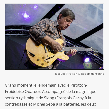
Jacques Pirotton © Robert Hansenne
Grand moment le lendemain avec le Pirotton-
Froidebise Quatuor. Accompagné de la magnifique
section rythmique de Slang (François Garny à la
contrebasse et Michel Seba à la batterie), les deux