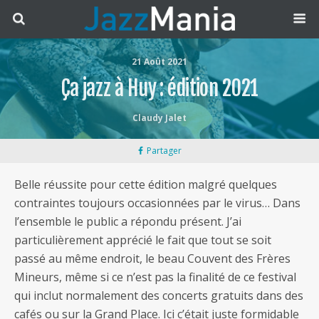
21 Août 2021
Ça jazz à Huy : édition 2021
Claudy Jalet
Partager
Belle réussite pour cette édition malgré quelques
contraintes toujours occasionnées par le virus… Dans
l’ensemble le public a répondu présent. J’ai
particulièrement apprécié le fait que tout se soit
passé au même endroit, le beau Couvent des Frères
Mineurs, même si ce n’est pas la finalité de ce festival
qui inclut normalement des concerts gratuits dans des
cafés ou sur la Grand Place. Ici c’était juste formidable