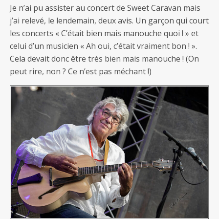
Je n’ai pu assister au concert de Sweet Caravan mais
j’ai relevé, le lendemain, deux avis. Un garçon qui court
les concerts « C’était bien mais manouche quoi ! » et
celui d’un musicien « Ah oui, c’était vraiment bon ! ».
Cela devait donc être très bien mais manouche ! (On
peut rire, non ? Ce n’est pas méchant !)