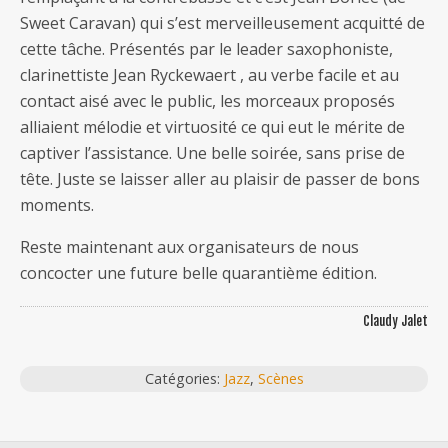
Sweet Caravan) qui s’est merveilleusement acquitté de
cette tâche. Présentés par le leader saxophoniste,
clarinettiste Jean Ryckewaert , au verbe facile et au
contact aisé avec le public, les morceaux proposés
alliaient mélodie et virtuosité ce qui eut le mérite de
captiver l’assistance. Une belle soirée, sans prise de
tête. Juste se laisser aller au plaisir de passer de bons
moments.
Reste maintenant aux organisateurs de nous
concocter une future belle quarantième édition.
Claudy Jalet
Catégories:
Jazz
,
Scènes