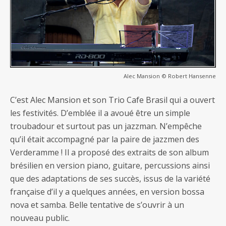
Alec Mansion © Robert Hansenne
C’est Alec Mansion et son Trio Cafe Brasil qui a ouvert
les festivités. D’emblée il a avoué être un simple
troubadour et surtout pas un jazzman. N’empêche
qu’il était accompagné par la paire de jazzmen des
Verderamme ! Il a proposé des extraits de son album
brésilien en version piano, guitare, percussions ainsi
que des adaptations de ses succès, issus de la variété
française d’il y a quelques années, en version bossa
nova et samba. Belle tentative de s’ouvrir à un
nouveau public.