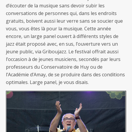
d’écouter de la musique sans devoir subir les
conversations de personnes qui, dans les endroits
gratuits, boivent aussi leur verre sans se soucier que
vous, vous êtes là pour la musique. Cette année
encore, un large panel ouvert à différents styles de
jazz était proposé avec, en sus, l’ouverture vers un
jeune public, via Griboujazz. Le festival offrait aussi
l’occasion à de jeunes musiciens, secondés par leurs
professeurs du Conservatoire de Huy ou de
l’Académie d’Amay, de se produire dans des conditions
optimales. Large panel, je vous disais.