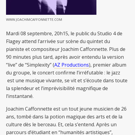
WWW.JOACHIMCAFFONNETTE.COM
Mardi 08 septembre, 20h15, le public du Studio 4 de
Flagey attend l’arrivée sur scène du quintet du
pianiste et compositeur Joachim Caffonnette. Plus de
90 minutes plus tard, après avoir entendu la version
“live” de “Simplexity” (
AZ Productions
), premier album
du groupe, le concert confirme l’irréfutable : le jazz
est une musique vivante, se vit et s’écoute dans toute
la splendeur et l’imprévisibilité magnifique de
l’instantané.
Joachim Caffonnette est un tout jeune musicien de 26
ans, tombé dans la potion magique des arts et de la
culture dès le berceau. Et, cela s’entend. Après un
parcours d’étudiant en “humanités artistiques”,