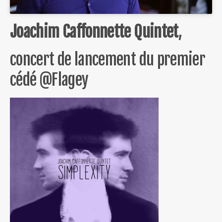
Joachim Caffonnette Quintet
,
concert de lancement du premier
cédé @Flagey