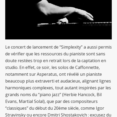
Le concert de lancement de “Simplexity” a aussi permis
de vérifier que les ressources du pianiste sont sans
doute restées trop en retrait lors de la captation en
studio. En effet, ce soir, les solos de Caffonnette,
notamment sur Asperatus, ont révélé un pianiste
beaucoup plus extraverti et audacieux, alignant lignes
harmoniques complexes, tout autant inspirées par les
grands noms du “piano jazz” (Herbie Hancock, Bil
Evans, Martial Solal), que par des compositeurs
“classiques” du début du 20ème siècle, comme Igor
Stravinsky ou encore Dmitri Shostakovich : excusez du