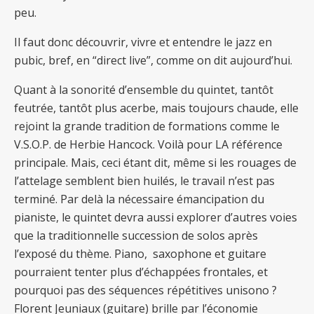
peu.
Il faut donc découvrir, vivre et entendre le jazz en
pubic, bref, en “direct live”, comme on dit aujourd’hui.
Quant à la sonorité d’ensemble du quintet, tantôt
feutrée, tantôt plus acerbe, mais toujours chaude, elle
rejoint la grande tradition de formations comme le
V.S.O.P. de Herbie Hancock. Voilà pour LA référence
principale. Mais, ceci étant dit, même si les rouages de
l’attelage semblent bien huilés, le travail n’est pas
terminé. Par delà la nécessaire émancipation du
pianiste, le quintet devra aussi explorer d’autres voies
que la traditionnelle succession de solos après
l’exposé du thème. Piano, saxophone et guitare
pourraient tenter plus d’échappées frontales, et
pourquoi pas des séquences répétitives unisono ?
Florent Jeuniaux (guitare) brille par l’économie