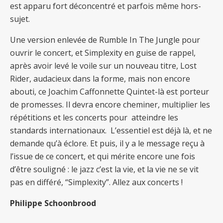
est apparu fort déconcentré et parfois même hors-
sujet.
Une version enlevée de Rumble In The Jungle pour
ouvrir le concert, et Simplexity en guise de rappel,
après avoir levé le voile sur un nouveau titre, Lost
Rider, audacieux dans la forme, mais non encore
abouti, ce Joachim Caffonnette Quintet-là est porteur
de promesses. Il devra encore cheminer, multiplier les
répétitions et les concerts pour atteindre les
standards internationaux. L’essentiel est déjà là, et ne
demande qu’à éclore. Et puis, il y a le message reçu à
l’issue de ce concert, et qui mérite encore une fois
d’être souligné : le jazz c’est la vie, et la vie ne se vit
pas en différé, “Simplexity”. Allez aux concerts !
Philippe Schoonbrood