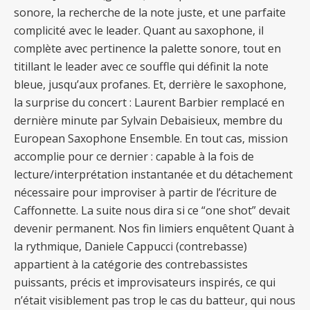
sonore, la recherche de la note juste, et une parfaite
complicité avec le leader. Quant au saxophone, il
complète avec pertinence la palette sonore, tout en
titillant le leader avec ce souffle qui définit la note
bleue, jusqu’aux profanes. Et, derrière le saxophone,
la surprise du concert : Laurent Barbier remplacé en
dernière minute par Sylvain Debaisieux, membre du
European Saxophone Ensemble. En tout cas, mission
accomplie pour ce dernier : capable à la fois de
lecture/interprétation instantanée et du détachement
nécessaire pour improviser à partir de l’écriture de
Caffonnette. La suite nous dira si ce “one shot” devait
devenir permanent. Nos fin limiers enquêtent Quant à
la rythmique, Daniele Cappucci (contrebasse)
appartient à la catégorie des contrebassistes
puissants, précis et improvisateurs inspirés, ce qui
n’était visiblement pas trop le cas du batteur, qui nous