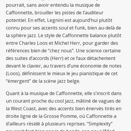
pourrait, sans avoir entendu la musique de
Caffonnette, brouiller les pistes de l’auditeur
potentiel. En effet, Legnini est aujourd’hui plutôt
connu pour ses accents soul et funk, bien au-delà de
la sphère jazz. Le style de Caffonnette balance plutôt
entre Charles Loos et Michel Herr, pour garder des
références bien de “chez nous”. Une science certaine
des suites d’accords (Herr) et ce faux détachement
devant le clavier, au travers d’une économie de notes
(Loos), définissent le mieux le jeu pianistique de cet
“émergent” de la scène jazz belge.
Quant à la musique de Caffonnette, elle s’inscrit dans
un courant proche du cool jazz, mâtiné de vagues de
la West Coast, avec des accents bien énervés tirés en
droite ligne de la Grosse Pomme, où Caffonnette a
d’ailleurs résidé à plusieurs reprises. “Simplexity”