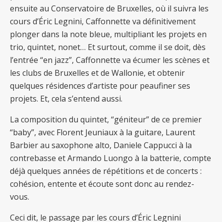
ensuite au Conservatoire de Bruxelles, où il suivra les
cours d’Éric Legnini, Caffonnette va définitivement
plonger dans la note bleue, multipliant les projets en
trio, quintet, nonet… Et surtout, comme il se doit, dès
l’entrée “en jazz”, Caffonnette va écumer les scènes et
les clubs de Bruxelles et de Wallonie, et obtenir
quelques résidences d’artiste pour peaufiner ses
projets. Et, cela s’entend aussi.
La composition du quintet, “géniteur” de ce premier
“baby”, avec Florent Jeuniaux à la guitare, Laurent
Barbier au saxophone alto, Daniele Cappucci à la
contrebasse et Armando Luongo à la batterie, compte
déjà quelques années de répétitions et de concerts :
cohésion, entente et écoute sont donc au rendez-
vous.
Ceci dit, le passage par les cours d’Éric Legnini