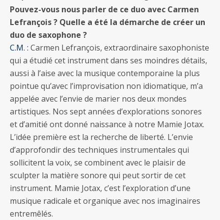
Pouvez-vous nous parler de ce duo avec Carmen
Lefrançois ? Quelle a été la démarche de créer un
duo de saxophone ?
C.M. :
Carmen Lefrançois, extraordinaire saxophoniste
qui a étudié cet instrument dans ses moindres détails,
aussi à l’aise avec la musique contemporaine la plus
pointue qu’avec l’improvisation non idiomatique, m’a
appelée avec l’envie de marier nos deux mondes
artistiques. Nos sept années d’explorations sonores
et d’amitié ont donné naissance à notre Mamie Jotax.
L’idée première est la recherche de liberté. L’envie
d’approfondir des techniques instrumentales qui
sollicitent la voix, se combinent avec le plaisir de
sculpter la matière sonore qui peut sortir de cet
instrument. Mamie Jotax, c’est l’exploration d’une
musique radicale et organique avec nos imaginaires
entremêlés.