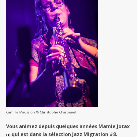
Camille Maussion © Christophe Charpenel
Vous animez depuis quelques années Mamie Jotax
qui est dans la sélection Jazz Migration #8.
(1)