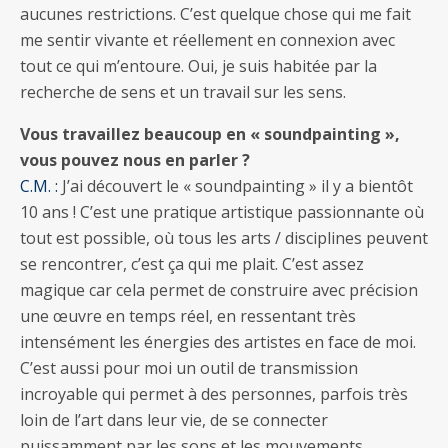
aucunes restrictions. C’est quelque chose qui me fait
me sentir vivante et réellement en connexion avec
tout ce qui m’entoure. Oui, je suis habitée par la
recherche de sens et un travail sur les sens.
Vous travaillez beaucoup en « soundpainting »,
vous pouvez nous en parler ?
C.M. :
J’ai découvert le « soundpainting » il y a bientôt
10 ans ! C’est une pratique artistique passionnante où
tout est possible, où tous les arts / disciplines peuvent
se rencontrer, c’est ça qui me plait. C’est assez
magique car cela permet de construire avec précision
une œuvre en temps réel, en ressentant très
intensément les énergies des artistes en face de moi.
C’est aussi pour moi un outil de transmission
incroyable qui permet à des personnes, parfois très
loin de l’art dans leur vie, de se connecter
puissamment par les sons et les mouvements.