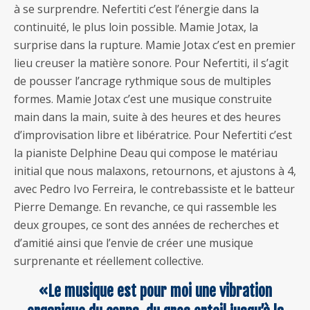
à se surprendre. Nefertiti c’est l’énergie dans la
continuité, le plus loin possible. Mamie Jotax, la
surprise dans la rupture. Mamie Jotax c’est en premier
lieu creuser la matière sonore. Pour Nefertiti, il s’agit
de pousser l’ancrage rythmique sous de multiples
formes. Mamie Jotax c’est une musique construite
main dans la main, suite à des heures et des heures
d’improvisation libre et libératrice. Pour Nefertiti c’est
la pianiste Delphine Deau qui compose le matériau
initial que nous malaxons, retournons, et ajustons à 4,
avec Pedro Ivo Ferreira, le contrebassiste et le batteur
Pierre Demange. En revanche, ce qui rassemble les
deux groupes, ce sont des années de recherches et
d’amitié ainsi que l’envie de créer une musique
surprenante et réellement collective.
«Le musique est pour moi une vibration