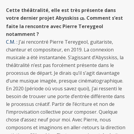
Cette théâtralité, elle est très présente dans
votre dernier projet Abysskiss
. Comment s’est
(2)
faite la rencontre avec Pierre Tereygeol
notamment ?
C.M. :
J’ai rencontré Pierre Tereygeol, guitariste,
chanteur et compositeur, en 2019. La connexion
musicale a été instantanée. S’agissant d’Abysskiss, la
théâtralité n’est pas forcément présente dans le
processus de départ. Je dirais qu’il s’agit davantage
d’une musique imagée, presque cinématographique.
En 2020 (période où vous savez quoi), j’ai ressenti le
besoin de trouver une porte d’entrée différente dans
le processus créatif. Partir de l’écriture et non de
l’improvisation collective pour composer. Quelque
chose d’assez neuf pour moi. Avec Pierre, nous
composons et imaginons en aller-retours la direction