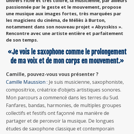
univers riche et très coloré, la musicienne, par ailleurs
passionnée par le geste et le mouvement, propose
une musique aux images fortes, très marquées par
les magiciens du cinéma, de Méliès à Burton,
notamment dans son nouveau projet « Abysskiss ».
Rencontre avec une artiste entière et parfaitement
de son temps.
«Je vois le saxophone comme le prolongement
de ma voix et de mon corps en mouvement.»
Camille, pouvez-vous vous présenter ?
Camille Maussion :
Je suis musicienne, saxophoniste,
compositrice, créatrice d’objets artistiques sonores.
Mon parcours a commencé dans les terres du Sud.
Fanfares, bandas, harmonies, de multiples groupes
collectifs et festifs ont façonné ma manière de
partager et de percevoir la musique. De longues
études de saxophone classique et contemporain