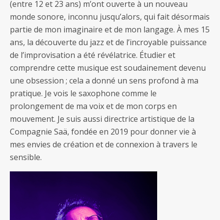
(entre 12 et 23 ans) m’ont ouverte à un nouveau
monde sonore, inconnu jusqu’alors, qui fait désormais
partie de mon imaginaire et de mon langage. À mes 15
ans, la découverte du jazz et de l’incroyable puissance
de l’improvisation a été révélatrice. Étudier et
comprendre cette musique est soudainement devenu
une obsession ; cela a donné un sens profond à ma
pratique. Je vois le saxophone comme le
prolongement de ma voix et de mon corps en
mouvement. Je suis aussi directrice artistique de la
Compagnie Saä, fondée en 2019 pour donner vie à
mes envies de création et de connexion à travers le
sensible.