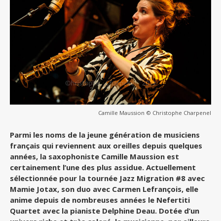
Camille Maussion © Christophe Charpenel
Parmi les noms de la jeune génération de musiciens
français qui reviennent aux oreilles depuis quelques
années, la saxophoniste Camille Maussion est
certainement l’une des plus assidue. Actuellement
sélectionnée pour la tournée Jazz Migration #8 avec
Mamie Jotax, son duo avec Carmen Lefrançois, elle
anime depuis de nombreuses années le Nefertiti
Quartet avec la pianiste Delphine Deau. Dotée d’un