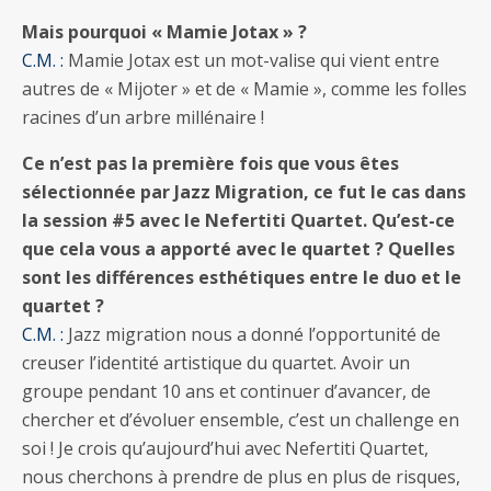
Mais pourquoi « Mamie Jotax » ?
C.M. :
Mamie Jotax est un mot-valise qui vient entre
autres de « Mijoter » et de « Mamie », comme les folles
racines d’un arbre millénaire !
Ce n’est pas la première fois que vous êtes
sélectionnée par Jazz Migration, ce fut le cas dans
la session #5 avec le Nefertiti Quartet. Qu’est-ce
que cela vous a apporté avec le quartet ? Quelles
sont les différences esthétiques entre le duo et le
quartet ?
C.M. :
Jazz migration nous a donné l’opportunité de
creuser l’identité artistique du quartet. Avoir un
groupe pendant 10 ans et continuer d’avancer, de
chercher et d’évoluer ensemble, c’est un challenge en
soi ! Je crois qu’aujourd’hui avec Nefertiti Quartet,
nous cherchons à prendre de plus en plus de risques,