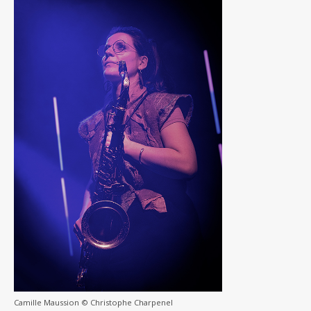
Camille Maussion © Christophe Charpenel