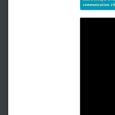
communication. L’he