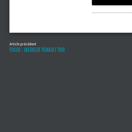
Article précédent
FOCUS : MATHILDE RENAULT TRIO