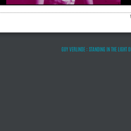
GUY VERLINDE : STANDING IN THE LIGHT