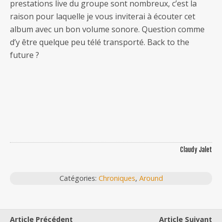
prestations live du groupe sont nombreux, c’est la
raison pour laquelle je vous inviterai à écouter cet
album avec un bon volume sonore. Question comme
d’y être quelque peu télé transporté. Back to the
future ?
Claudy Jalet
Catégories:
Chroniques
,
Around
Article Précédent
Article Suivant