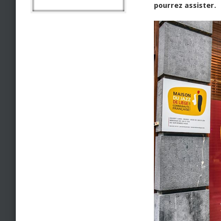
pourrez assister.