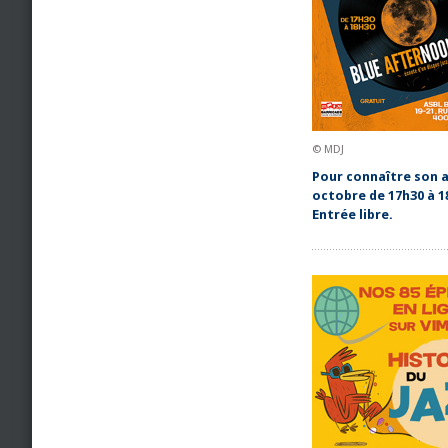
© MDJ
Pour connaître son al
octobre de 17h30 à 18
Entrée libre.